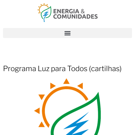
Programa Luz para Todos (cartilhas)