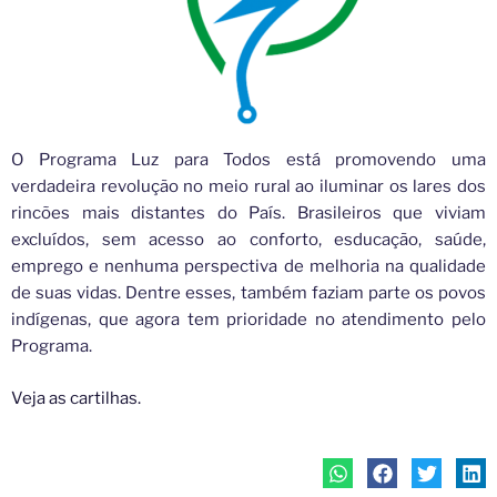
O Programa Luz para Todos está promovendo uma
verdadeira revolução no meio rural ao iluminar os lares dos
rincões mais distantes do País. Brasileiros que viviam
excluídos, sem acesso ao conforto, esducação, saúde,
emprego e nenhuma perspectiva de melhoria na qualidade
de suas vidas. Dentre esses, também faziam parte os povos
indígenas, que agora tem prioridade no atendimento pelo
Programa.
Veja as cartilhas.