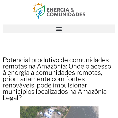
Potencial produtivo de comunidades
remotas na Amazônia: Onde o acesso
à energia a comunidades remotas,
prioritariamente com fontes
renováveis, pode impulsionar
municípios localizados na Amazônia
Legal?