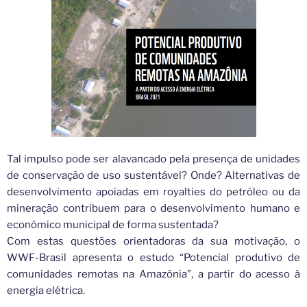
Tal impulso pode ser alavancado pela presença de unidades
de conservação de uso sustentável? Onde? Alternativas de
desenvolvimento apoiadas em royalties do petróleo ou da
mineração contribuem para o desenvolvimento humano e
econômico municipal de forma sustentada?
Com estas questões orientadoras da sua motivação, o
WWF-Brasil apresenta o estudo “Potencial produtivo de
comunidades remotas na Amazônia”, a partir do acesso à
energia elétrica.