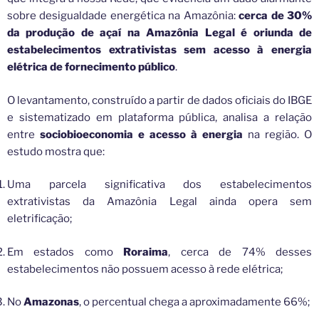
sobre desigualdade energética na Amazônia:
cerca de 30%
da produção de açaí na Amazônia Legal é oriunda de
estabelecimentos extrativistas sem acesso à energia
elétrica de fornecimento público
.
O levantamento, construído a partir de dados oficiais do IBGE
e sistematizado em plataforma pública, analisa a relação
entre
sociobioeconomia e acesso à energia
na região. O
estudo mostra que:
Uma parcela significativa dos estabelecimentos
extrativistas da Amazônia Legal ainda opera sem
eletrificação;
Em estados como
Roraima
, cerca de 74% desses
estabelecimentos não possuem acesso à rede elétrica;
No
Amazonas
, o percentual chega a aproximadamente 66%;