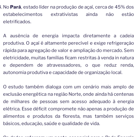
No
Pará
, estado líder na produção de açaí, cerca de 45% dos
estabelecimentos extrativistas ainda não estão
eletrificados.
A ausência de energia impacta diretamente a cadeia
produtiva. O açaí é altamente perecível e exige refrigeração
rápida para agregação de valor e ampliação do mercado. Sem
eletricidade, muitas famílias ficam restritas à venda in natura
e dependem de atravessadores, o que reduz renda,
autonomia produtiva e capacidade de organização local.
O estudo também dialoga com um cenário mais amplo de
exclusão energética na região Norte, onde ainda há centenas
de milhares de pessoas sem acesso adequado à energia
elétrica. Esse déficit compromete não apenas a produção de
alimentos e produtos da floresta, mas também serviços
básicos, educação, saúde e qualidade de vida.