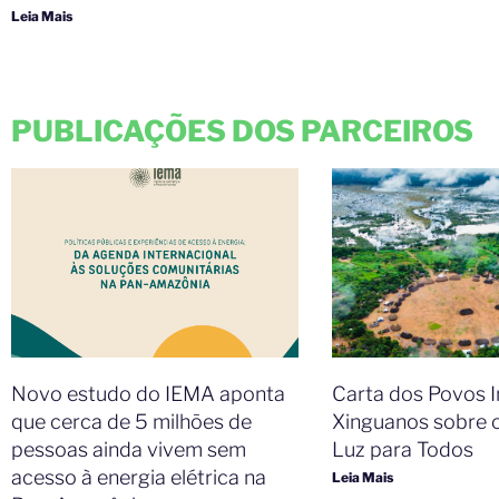
Leia Mais
PUBLICAÇÕES DOS PARCEIROS
Novo estudo do IEMA aponta
Carta dos Povos 
que cerca de 5 milhões de
Xinguanos sobre 
pessoas ainda vivem sem
Luz para Todos
acesso à energia elétrica na
Leia Mais