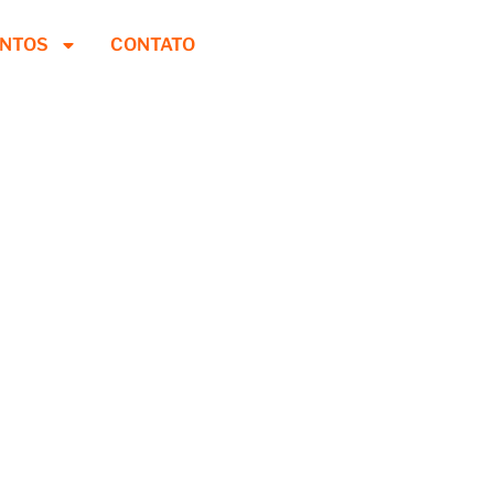
ENTOS
CONTATO