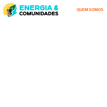
QUEM SOMOS