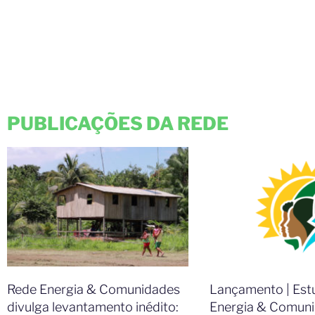
PUBLICAÇÕES DA REDE
Rede Energia & Comunidades
Lançamento | Est
divulga levantamento inédito:
Energia & Comun