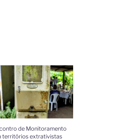
contro de Monitoramento
 territórios extrativistas