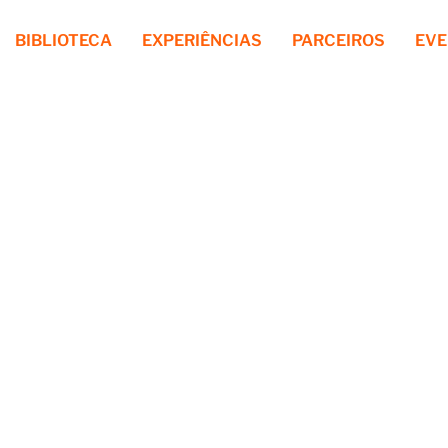
BIBLIOTECA
EXPERIÊNCIAS
PARCEIROS
EV