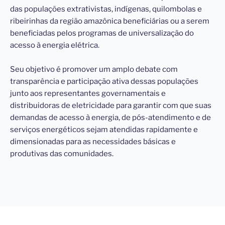
das populações extrativistas, indígenas, quilombolas e
ribeirinhas da região amazônica beneficiárias ou a serem
beneficiadas pelos programas de universalização do
acesso à energia elétrica.
Seu objetivo é promover um amplo debate com
transparência e participação ativa dessas populações
junto aos representantes governamentais e
distribuidoras de eletricidade para garantir com que suas
demandas de acesso à energia, de pós-atendimento e de
serviços energéticos sejam atendidas rapidamente e
dimensionadas para as necessidades básicas e
produtivas das comunidades.