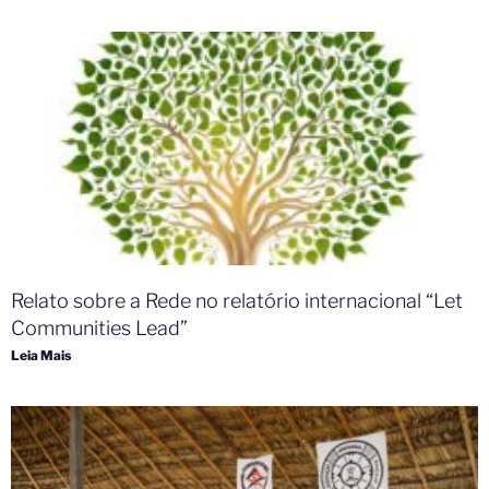
Relato sobre a Rede no relatório internacional “Let
Communities Lead” ​
Leia Mais