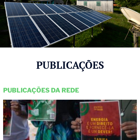
PUBLICAÇÕES
PUBLICAÇÕES DA REDE