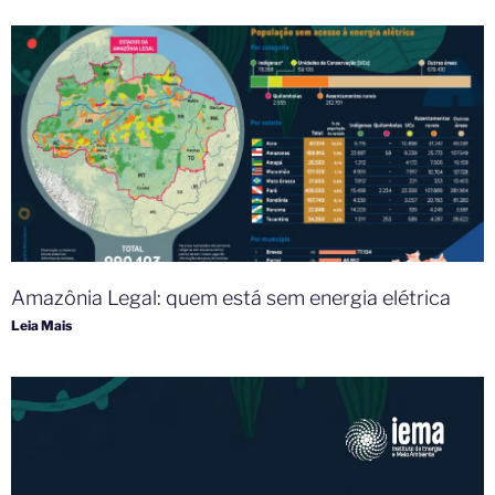
Amazônia Legal: quem está sem energia elétrica
Leia Mais