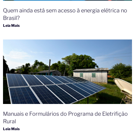
Quem ainda está sem acesso à energia elétrica no
Brasil?
Leia Mais
Manuais e Formulários do Programa de Eletrifição
Rural
Leia Mais