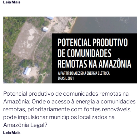
Leia Mais
Potencial produtivo de comunidades remotas na
Amazônia: Onde o acesso à energia a comunidades
remotas, prioritariamente com fontes renováveis,
pode impulsionar municípios localizados na
Amazônia Legal?
Leia Mais