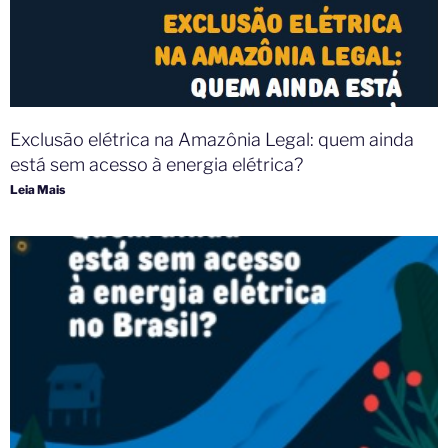
Exclusão elétrica na Amazônia Legal: quem ainda
está sem acesso à energia elétrica?
Leia Mais