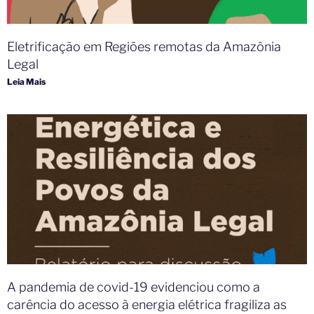
Eletrificação em Regiões remotas da Amazônia
Legal
Leia Mais
A pandemia de covid-19 evidenciou como a
carência do acesso à energia elétrica fragiliza as