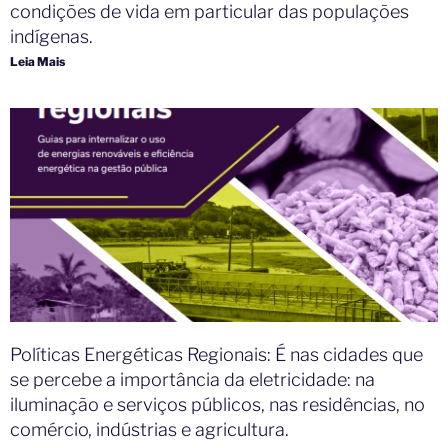
condições de vida em particular das populações
indígenas.
Leia Mais
Políticas Energéticas Regionais: É nas cidades que
se percebe a importância da eletricidade: na
iluminação e serviços públicos, nas residências, no
comércio, indústrias e agricultura.