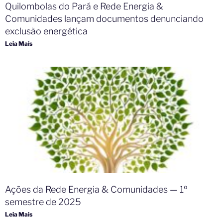
Quilombolas do Pará e Rede Energia &
Comunidades lançam documentos denunciando
exclusão energética
Leia Mais
Ações da Rede Energia & Comunidades — 1º
semestre de 2025
Leia Mais