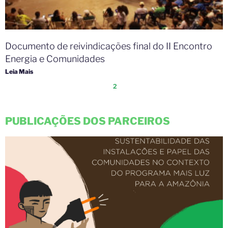
Documento de reivindicações final do II Encontro
Energia e Comunidades​
Leia Mais
2
PUBLICAÇÕES DOS PARCEIROS