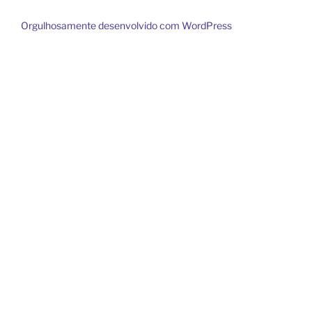
Orgulhosamente desenvolvido com WordPress