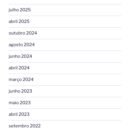
julho 2025
abril 2025
outubro 2024
agosto 2024
junho 2024
abril 2024
março 2024
junho 2023
maio 2023
abril 2023
setembro 2022