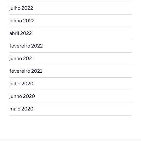
julho 2022
junho 2022
abril 2022
fevereiro 2022
junho 2021
fevereiro 2021
julho 2020
junho 2020
maio 2020