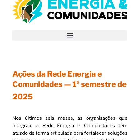
Ações da Rede Energia e
Comunidades — 1º semestre de
2025
Nos últimos seis meses, as organizações que
integram a Rede Energia e Comunidades têm
atuado de forma articulada para fortalecer soluções