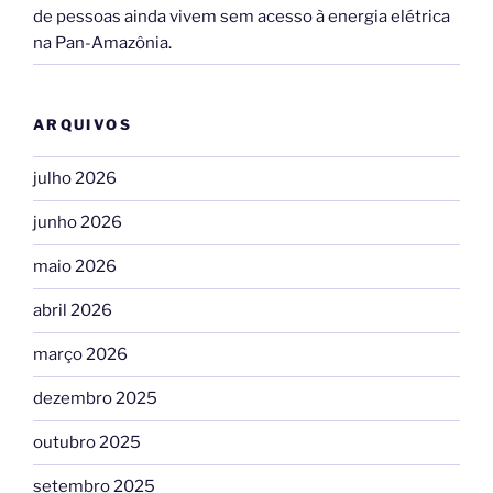
de pessoas ainda vivem sem acesso à energia elétrica
na Pan-Amazônia.
ARQUIVOS
julho 2026
junho 2026
maio 2026
abril 2026
março 2026
dezembro 2025
outubro 2025
setembro 2025