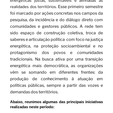
energéticas justas, sustentáveis e alinhadas às
Esse primeiro semestre
realidades dos territórios.
foi marcado por ações concretas nos campos da
pesquisa, da incidência e do diálogo direto com
comunidades e gestores públicos. A rede tem
sido espaço de construção coletiva, troca de
saberes e articulação política com foco na justiça
energética, na proteção socioambiental e no
protagonismo dos povos e comunidades
tradicionais.
Na busca ativa por uma transição
energética mais democrática, as organizações
vêm se somando em diferentes frentes: da
produção de conhecimento à atuação em
políticas públicas, sempre a partir das vozes e
demandas dos territórios.
Abaixo, reunimos algumas das principais iniciativas
realizadas neste período: